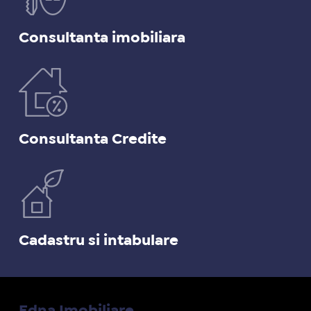
Consultanta imobiliara
Consultanta Credite
Cadastru si intabulare
Edna Imobiliare