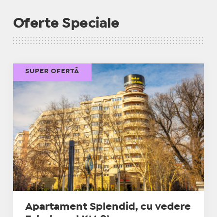
Oferte Speciale
SUPER OFERTĂ
Apartament Splendid, cu vedere