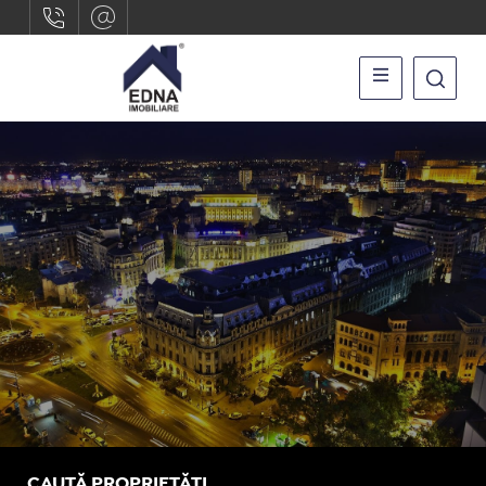
CAUTĂ PROPRIETĂȚI