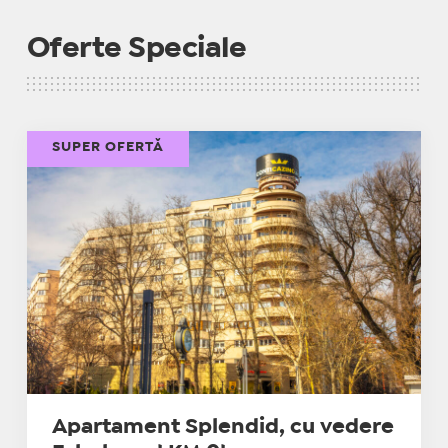
Oferte Speciale
SUPER OFERTĂ
Apartament Splendid, cu vedere