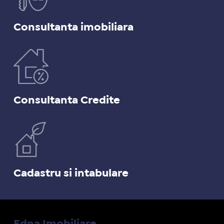
Consultanta imobiliara
Consultanta Credite
Cadastru si intabulare
Edna Imobiliare