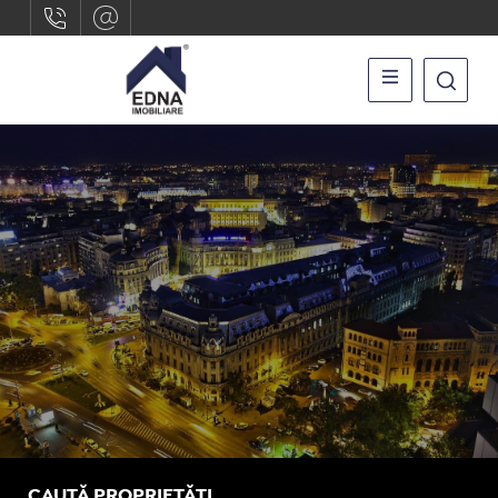
CAUTĂ PROPRIETĂȚI