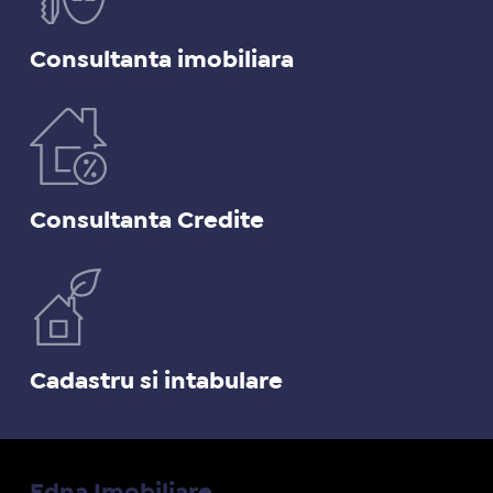
Consultanta imobiliara
Consultanta Credite
Cadastru si intabulare
Edna Imobiliare