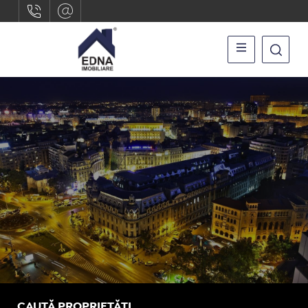
CAUTĂ PROPRIETĂȚI