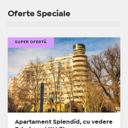
Oferte Speciale
SUPER OFERTĂ
Apartament Splendid, cu vedere