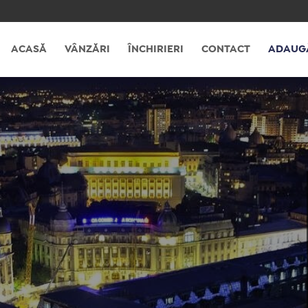
ACASĂ
VÂNZĂRI
ÎNCHIRIERI
CONTACT
ADAUG