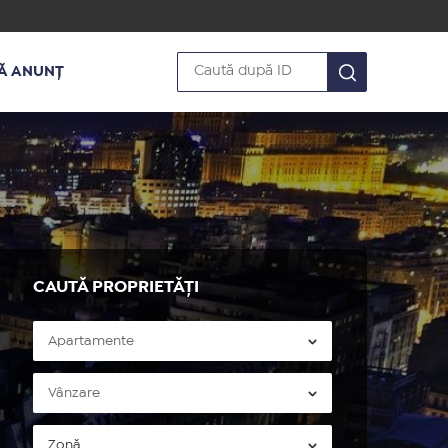
Ă ANUNȚ
CAUTĂ PROPRIETĂȚI