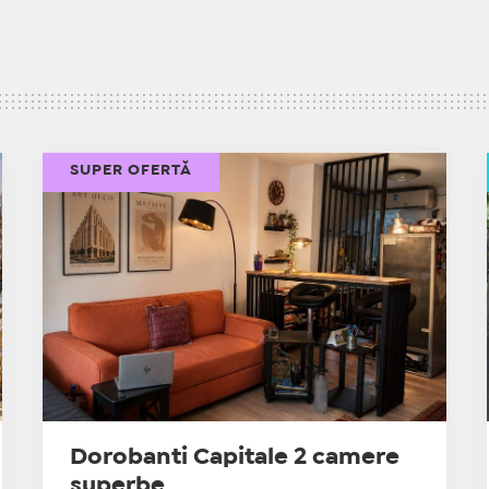
SUPER OFERTĂ
Dorobanti Capitale 2 camere
superbe