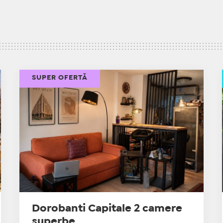
SUPER OFERTĂ
Dorobanti Capitale 2 camere
superbe