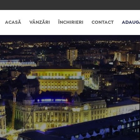
ACASĂ
VÂNZĂRI
ÎNCHIRIERI
CONTACT
ADAUG