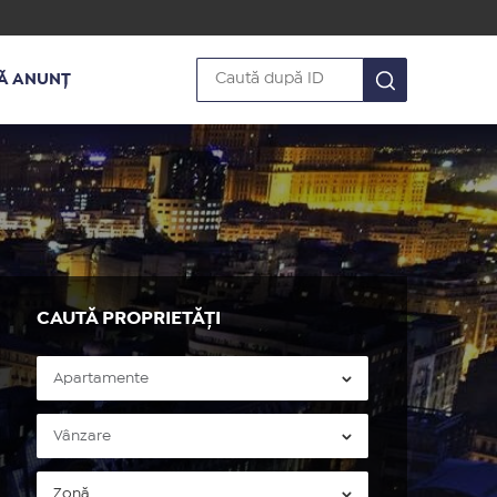
Ă ANUNȚ
CAUTĂ PROPRIETĂȚI