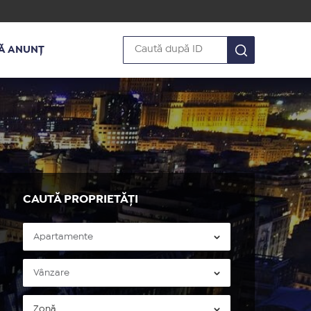
Ă ANUNȚ
CAUTĂ PROPRIETĂȚI