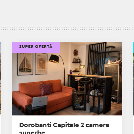
SUPER OFERTĂ
Dorobanti Capitale 2 camere
superbe