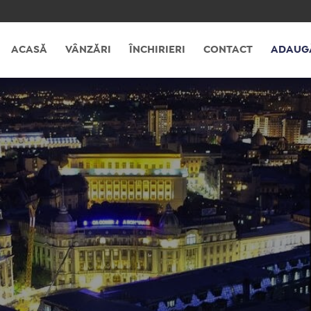
ACASĂ
VÂNZĂRI
ÎNCHIRIERI
CONTACT
ADAUG