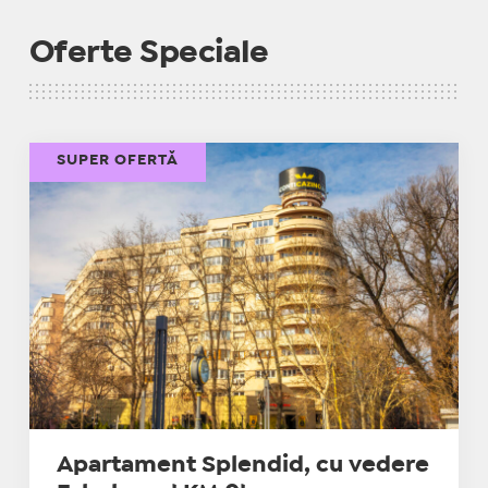
Oferte Speciale
SUPER OFERTĂ
Apartament Splendid, cu vedere