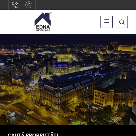
CAUTĂ PROPRIETĂȚI