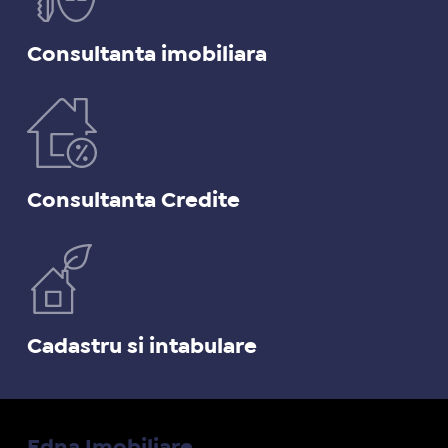
Consultanta imobiliara
Consultanta Credite
Cadastru si intabulare
Edna Imobiliare