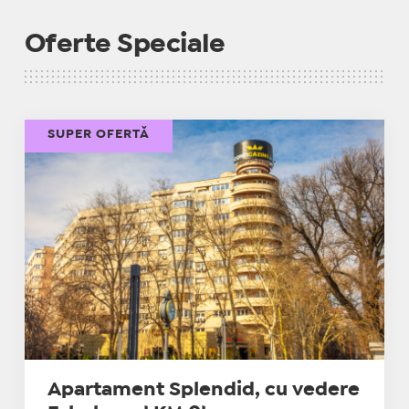
Oferte Speciale
SUPER OFERTĂ
Apartament Splendid, cu vedere