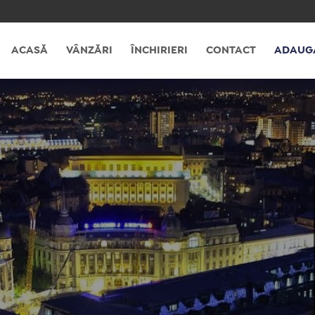
ACASĂ
VÂNZĂRI
ÎNCHIRIERI
CONTACT
ADAUG