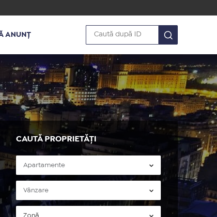
Ă ANUNȚ
CAUTĂ PROPRIETĂȚI