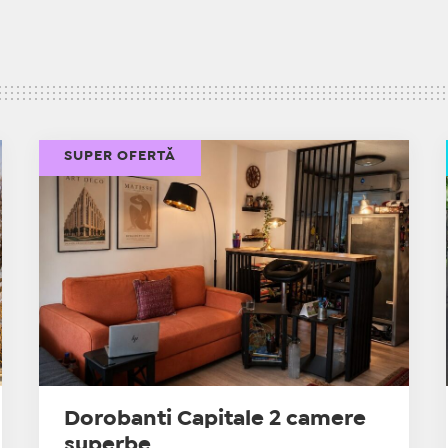
SUPER OFERTĂ
Dorobanti Capitale 2 camere
superbe