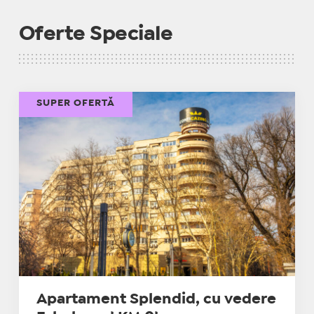
Oferte Speciale
SUPER OFERTĂ
Apartament Splendid, cu vedere