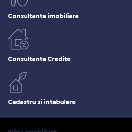
Consultanta imobiliara
Consultanta Credite
Cadastru si intabulare
Edna Imobiliare