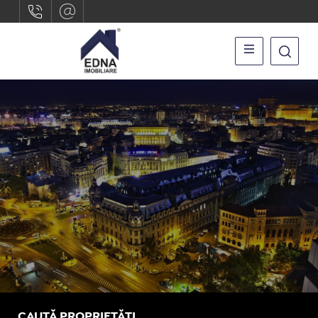
CAUTĂ PROPRIETĂȚI