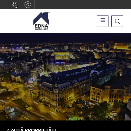
CAUTĂ PROPRIETĂȚI