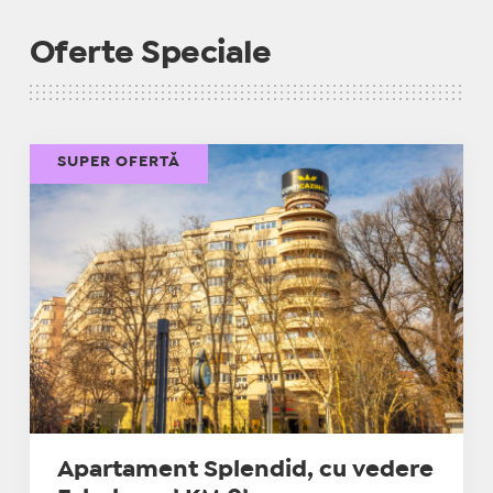
Oferte Speciale
SUPER OFERTĂ
Apartament Splendid, cu vedere