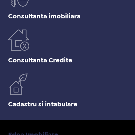
Consultanta imobiliara
Consultanta Credite
Cadastru si intabulare
Edna Imobiliare