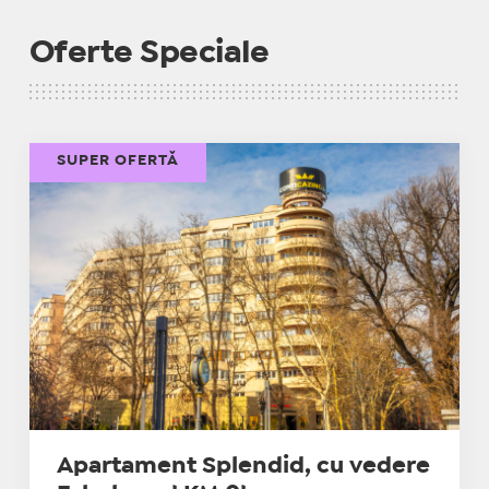
Oferte Speciale
SUPER OFERTĂ
Apartament Splendid, cu vedere