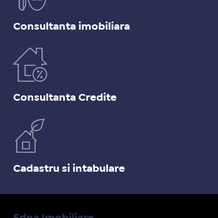
Consultanta imobiliara
Consultanta Credite
Cadastru si intabulare
Edna Imobiliare