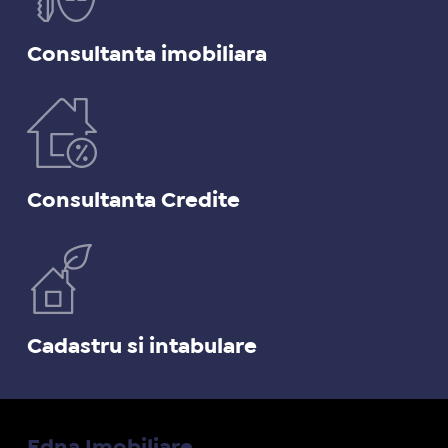
Consultanta imobiliara
Consultanta Credite
Cadastru si intabulare
Edna Imobiliare