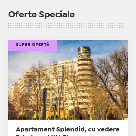
Oferte Speciale
SUPER OFERTĂ
Apartament Splendid, cu vedere