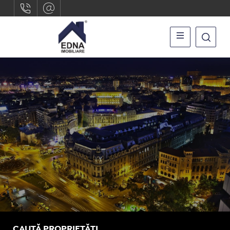
CAUTĂ PROPRIETĂȚI