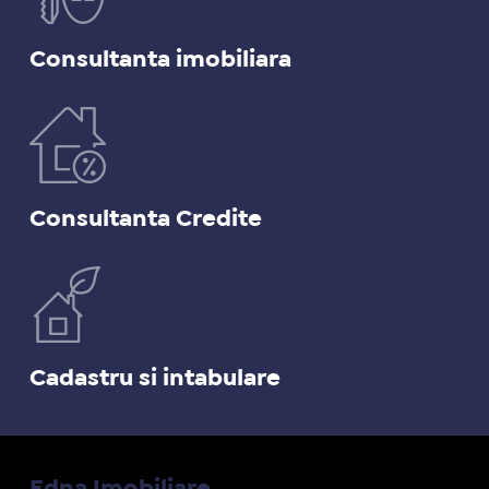
Consultanta imobiliara
Consultanta Credite
Cadastru si intabulare
Edna Imobiliare