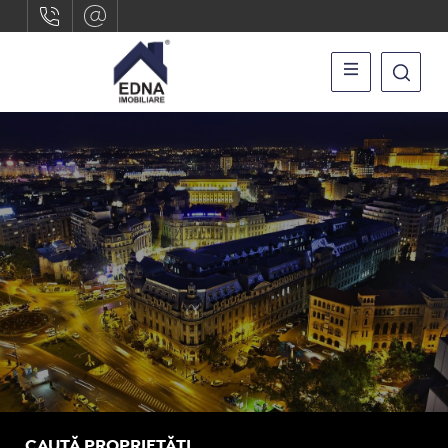
CAUTĂ PROPRIETĂȚI