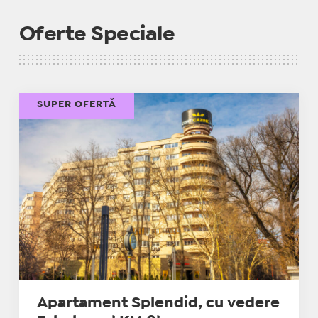
Oferte Speciale
SUPER OFERTĂ
Apartament Splendid, cu vedere