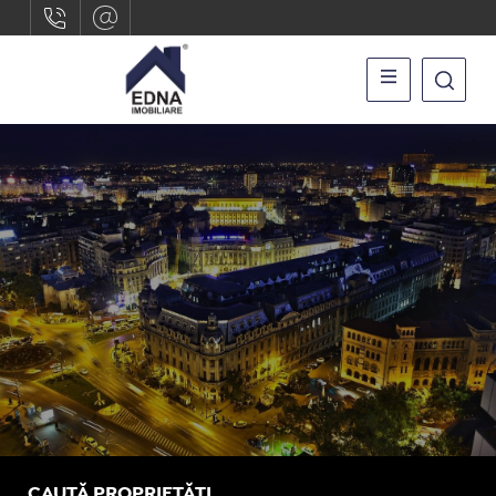
CAUTĂ PROPRIETĂȚI