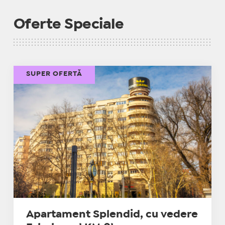
Oferte Speciale
SUPER OFERTĂ
Apartament Splendid, cu vedere