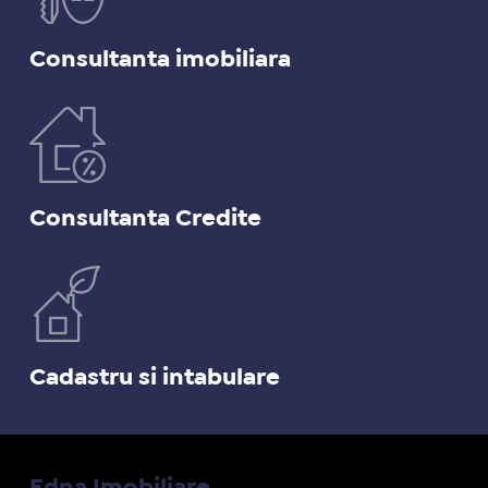
Consultanta imobiliara
Consultanta Credite
Cadastru si intabulare
Edna Imobiliare