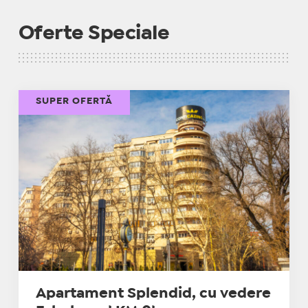
Oferte Speciale
SUPER OFERTĂ
Apartament Splendid, cu vedere