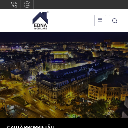
CAUTĂ PROPRIETĂȚI