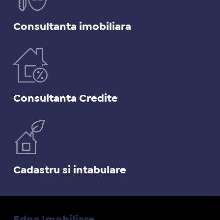
Consultanta imobiliara
Consultanta Credite
Cadastru si intabulare
Edna Imobiliare