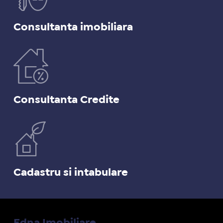
Consultanta imobiliara
Consultanta Credite
Cadastru si intabulare
Edna Imobiliare