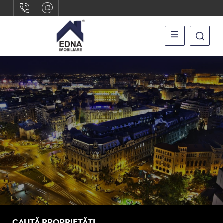
CAUTĂ PROPRIETĂȚI