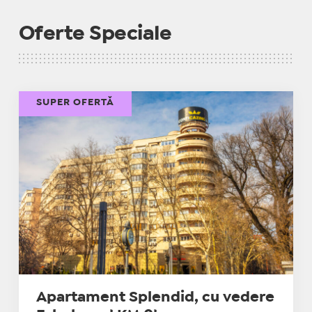
Oferte Speciale
SUPER OFERTĂ
Apartament Splendid, cu vedere