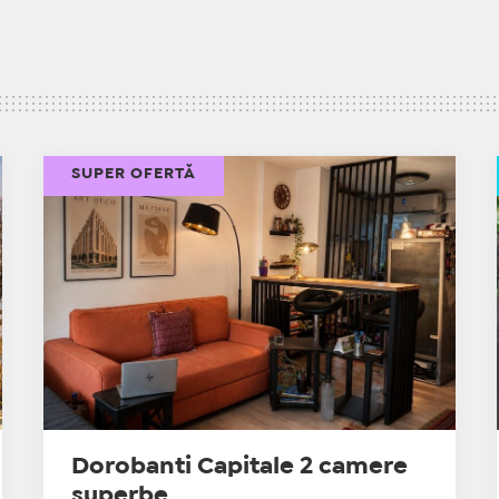
SUPER OFERTĂ
Dorobanti Capitale 2 camere
superbe