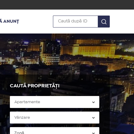
Ă ANUNȚ
CAUTĂ PROPRIETĂȚI