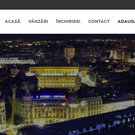
ACASĂ
VÂNZĂRI
ÎNCHIRIERI
CONTACT
ADAUG