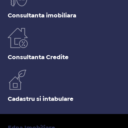
Consultanta imobiliara
Consultanta Credite
Cadastru si intabulare
Edna Imobiliare