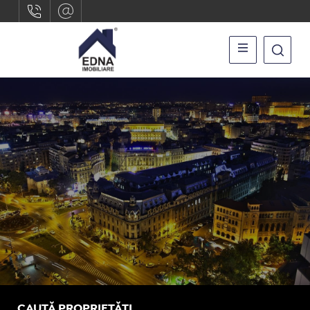
CAUTĂ PROPRIETĂȚI