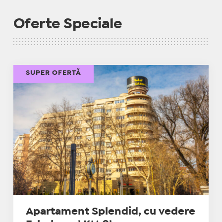
Oferte Speciale
SUPER OFERTĂ
Apartament Splendid, cu vedere