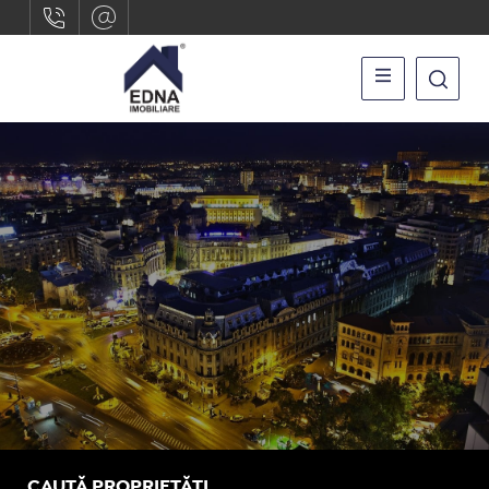
CAUTĂ PROPRIETĂȚI