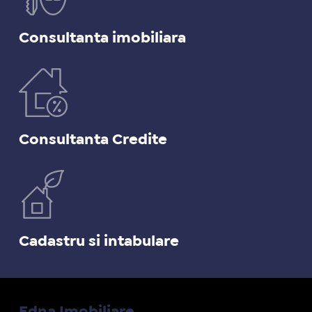
Consultanta imobiliara
Consultanta Credite
Cadastru si intabulare
Edna Imobiliare