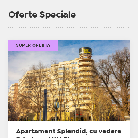
Oferte Speciale
SUPER OFERTĂ
Apartament Splendid, cu vedere