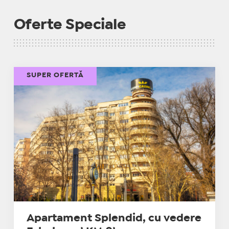
Oferte Speciale
SUPER OFERTĂ
Apartament Splendid, cu vedere