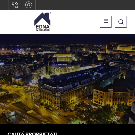
CAUTĂ PROPRIETĂȚI