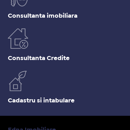
Consultanta imobiliara
Consultanta Credite
Cadastru si intabulare
Edna Imobiliare